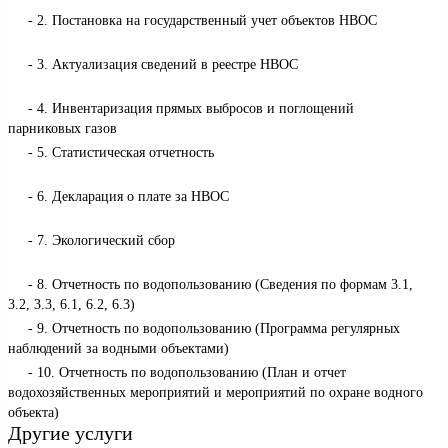
2. Постановка на государственный учет объектов НВОС
3. Актуализация сведений в реестре НВОС
4. Инвентаризация прямых выбросов и поглощений
парниковых газов
5. Статистическая отчетность
6. Декларация о плате за НВОС
7. Экологический сбор
8. Отчетность по водопользованию (Сведения по формам 3.1,
3.2, 3.3, 6.1, 6.2, 6.3)
9. Отчетность по водопользованию (Программа регулярных
наблюдений за водными объектами)
10. Отчетность по водопользованию (План и отчет
водохозяйственных мероприятий и мероприятий по охране водного
объекта)
Другие услуги