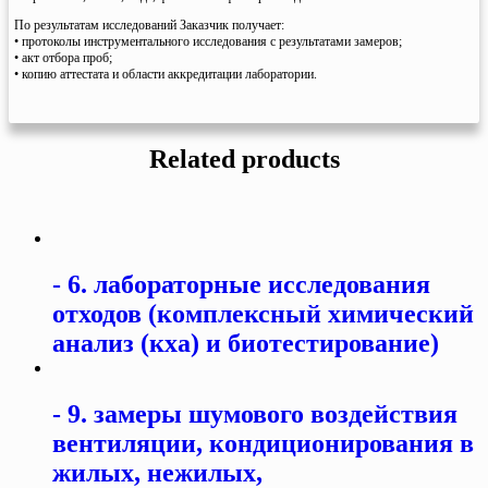
По результатам исследований Заказчик получает:
• протоколы инструментального исследования с результатами замеров;
• акт отбора проб;
• копию аттестата и области аккредитации лаборатории.
Related products
6. лабораторные исследования
отходов (комплексный химический
анализ (кха) и биотестирование)
9. замеры шумового воздействия
вентиляции, кондиционирования в
жилых, нежилых,