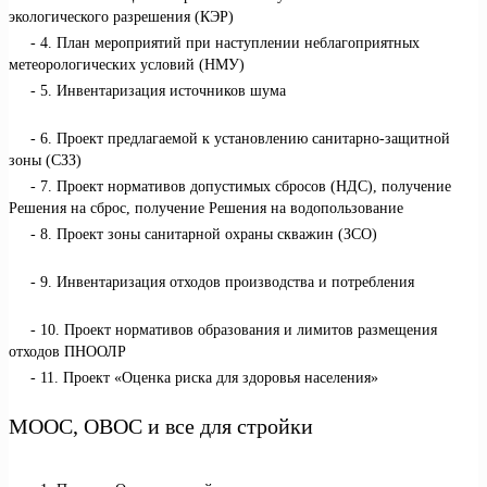
экологического разрешения (КЭР)
4. План мероприятий при наступлении неблагоприятных
метеорологических условий (НМУ)
5. Инвентаризация источников шума
6. Проект предлагаемой к установлению санитарно-защитной
зоны (СЗЗ)
7. Проект нормативов допустимых сбросов (НДС), получение
Решения на сброс, получение Решения на водопользование
8. Проект зоны санитарной охраны скважин (ЗСО)
9. Инвентаризация отходов производства и потребления
10. Проект нормативов образования и лимитов размещения
отходов ПНООЛР
11. Проект «Оценка риска для здоровья населения»
МООС, ОВОС и все для стройки