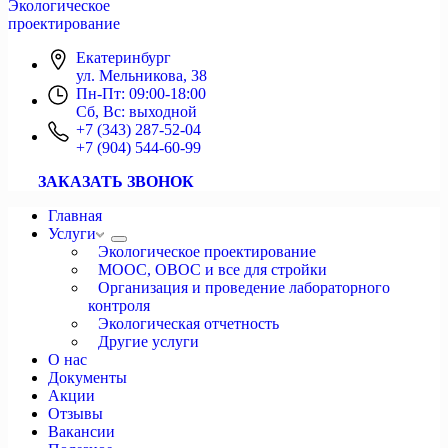
Экологическое
проектирование
Екатеринбург
ул. Мельникова, 38
Пн-Пт: 09:00-18:00
Сб, Вс: выходной
+7 (343) 287-52-04
+7 (904) 544-60-99
ЗАКАЗАТЬ ЗВОНОК
Главная
Услуги
Экологическое проектирование
МООС, ОВОС и все для стройки
Организация и проведение лабораторного
контроля
Экологическая отчетность
Другие услуги
О нас
Документы
Акции
Отзывы
Вакансии