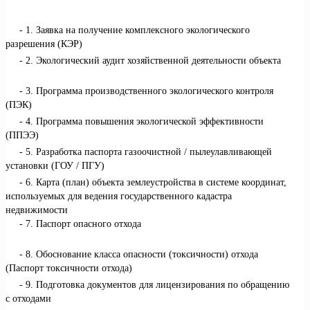
1. Заявка на получение комплексного экологического
разрешения (КЭР)
2. Экологический аудит хозяйственной деятельности объекта
3. Программа производственного экологического контроля
(ПЭК)
4. Программа повышения экологической эффективности
(ППЭЭ)
5. Разработка паспорта газоочистной / пылеулавливающей
установки (ГОУ / ПГУ)
6. Карта (план) объекта землеустройства в системе координат,
используемых для ведения государственного кадастра
недвижимости
7. Паспорт опасного отхода
8. Обоснование класса опасности (токсичности) отхода
(Паспорт токсичности отхода)
9. Подготовка документов для лицензирования по обращению
с отходами