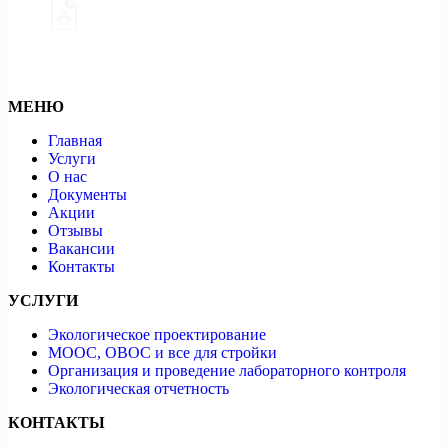
Скачать
МЕНЮ
Главная
Услуги
О нас
Документы
Акции
Отзывы
Вакансии
Контакты
УСЛУГИ
Экологическое проектирование
МООС, ОВОС и все для стройки
Организация и проведение лабораторного контроля
Экологическая отчетность
КОНТАКТЫ