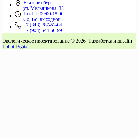
Екатеринбург
ул. Мельникова, 38
Пн-Пт: 09:00-18:00
Сб, Вс: выходной
+7 (343) 287-52-04
+7 (904) 544-60-99
Экологическое проектирование © 2026 | Разработка и дизайн
Lobut Digital