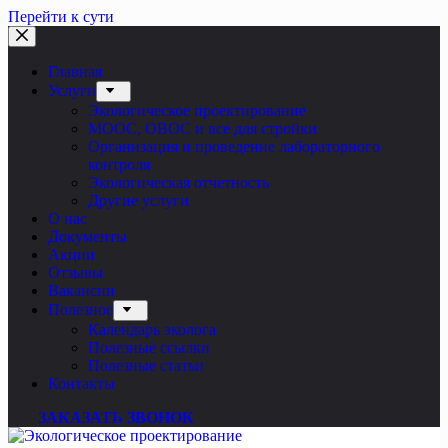
Перейти к сути
Главная
Услуги
Экологическое проектирование
МООС, ОВОС и все для стройки
Организация и проведение лабораторного
контроля
Экологическая отчетность
Другие услуги
О нас
Документы
Акции
Отзывы
Вакансии
Полезное
Календарь эколога
Полезные ссылки
Полезные статьи
Контакты
ЗАКАЗАТЬ ЗВОНОК