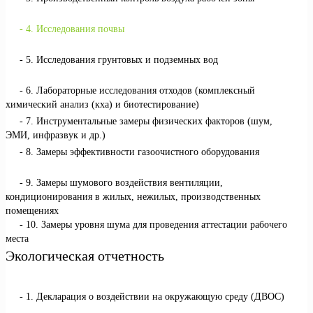
4. Исследования почвы
5. Исследования грунтовых и подземных вод
6. Лабораторные исследования отходов (комплексный
химический анализ (кха) и биотестирование)
7. Инструментальные замеры физических факторов (шум,
ЭМИ, инфразвук и др.)
8. Замеры эффективности газоочистного оборудования
9. Замеры шумового воздействия вентиляции,
кондиционирования в жилых, нежилых, производственных
помещениях
10. Замеры уровня шума для проведения аттестации рабочего
места
Экологическая отчетность
1. Декларация о воздействии на окружающую среду (ДВОС)