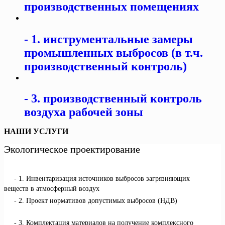
производственных помещениях
1. инструментальные замеры
промышленных выбросов (в т.ч.
производственный контроль)
3. производственный контроль
воздуха рабочей зоны
НАШИ УСЛУГИ
Экологическое проектирование
1. Инвентаризация источников выбросов загрязняющих
веществ в атмосферный воздух
2. Проект нормативов допустимых выбросов (НДВ)
3. Комплектация материалов на получение комплексного