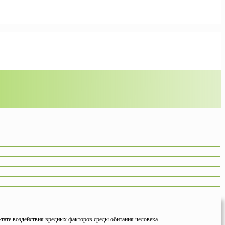
ьтате воздействия вредных факторов среды обитания человека.