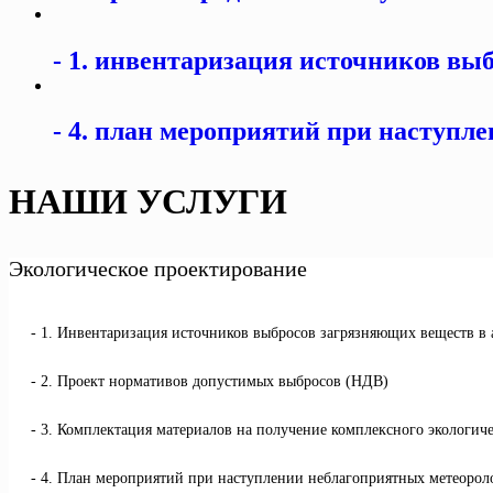
1. инвентаризация источников вы
4. план мероприятий при наступле
НАШИ УСЛУГИ
Экологическое проектирование
1. Инвентаризация источников выбросов загрязняющих веществ в
2. Проект нормативов допустимых выбросов (НДВ)
3. Комплектация материалов на получение комплексного экологич
4. План мероприятий при наступлении неблагоприятных метеоро