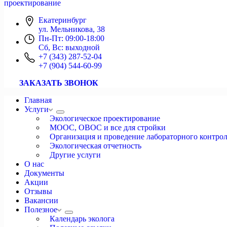
проектирование
Екатеринбург
ул. Мельникова, 38
Пн-Пт: 09:00-18:00
Сб, Вс: выходной
+7 (343) 287-52-04
+7 (904) 544-60-99
ЗАКАЗАТЬ ЗВОНОК
Главная
Услуги
Экологическое проектирование
МООС, ОВОС и все для стройки
Организация и проведение лабораторного контро
Экологическая отчетность
Другие услуги
О нас
Документы
Акции
Отзывы
Вакансии
Полезное
Календарь эколога