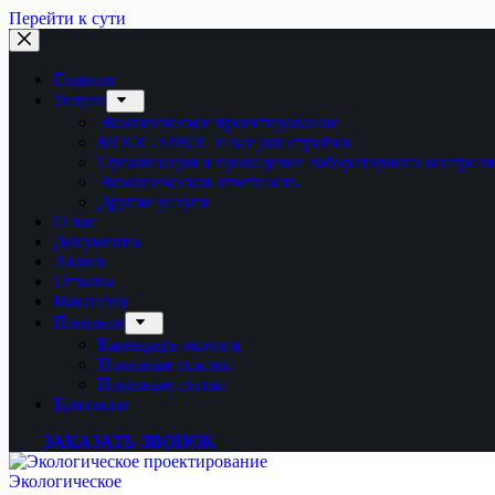
Перейти к сути
Главная
Услуги
Экологическое проектирование
МООС, ОВОС и все для стройки
Организация и проведение лабораторного контроля
Экологическая отчетность
Другие услуги
О нас
Документы
Акции
Отзывы
Вакансии
Полезное
Календарь эколога
Полезные ссылки
Полезные статьи
Контакты
ЗАКАЗАТЬ ЗВОНОК
Экологическое