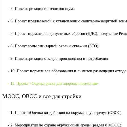
5. Инвентаризация источников шума
6. Проект предлагаемой к установлению санитарно-защитной зоны
7. Проект нормативов допустимых сбросов (НДС), получение Реше
8. Проект зоны санитарной охраны скважин (ЗСО)
9. Инвентаризация отходов производства и потребления
10. Проект нормативов образования и лимитов размещения отхо
11. Проект «Оценка риска для здоровья населения»
МООС, ОВОС и все для стройки
1. Проект «Оценка воздействия на окружающую среду» (ОВОС)
2. Мероприятия по охране окружающей среды (раздел 8 МООС);