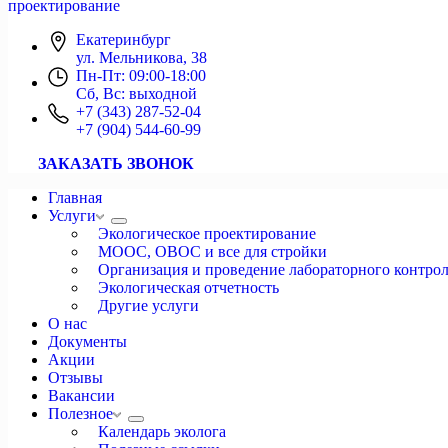
проектирование
Екатеринбург
ул. Мельникова, 38
Пн-Пт: 09:00-18:00
Сб, Вс: выходной
+7 (343) 287-52-04
+7 (904) 544-60-99
ЗАКАЗАТЬ ЗВОНОК
Главная
Услуги
Экологическое проектирование
МООС, ОВОС и все для стройки
Организация и проведение лабораторного контро
Экологическая отчетность
Другие услуги
О нас
Документы
Акции
Отзывы
Вакансии
Полезное
Календарь эколога