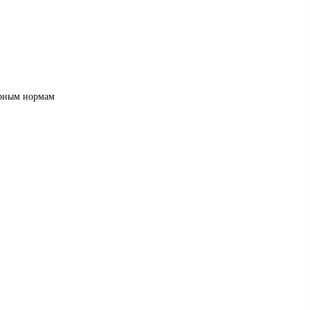
арным нормам