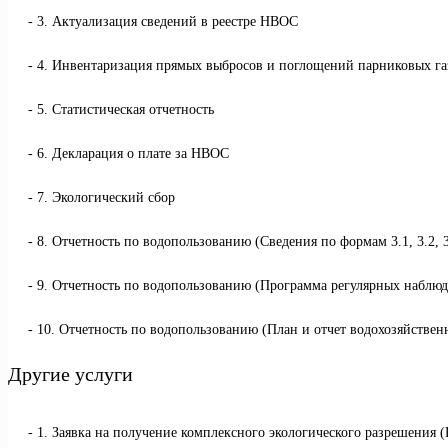
3. Актуализация сведений в реестре НВОС
4. Инвентаризация прямых выбросов и поглощений парниковых га
5. Статистическая отчетность
6. Декларация о плате за НВОС
7. Экологический сбор
8. Отчетность по водопользованию (Сведения по формам 3.1, 3.2, 3.3
9. Отчетность по водопользованию (Программа регулярных наблю
10. Отчетность по водопользованию (План и отчет водохозяйстве
Другие услуги
1. Заявка на получение комплексного экологического разрешения 