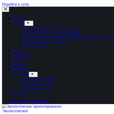
Перейти к сути
Главная
Услуги
Экологическое проектирование
МООС, ОВОС и все для стройки
Организация и проведение лабораторного контроля
Экологическая отчетность
Другие услуги
О нас
Документы
Акции
Отзывы
Вакансии
Полезное
Календарь эколога
Полезные ссылки
Полезные статьи
Контакты
ЗАКАЗАТЬ ЗВОНОК
Экологическое