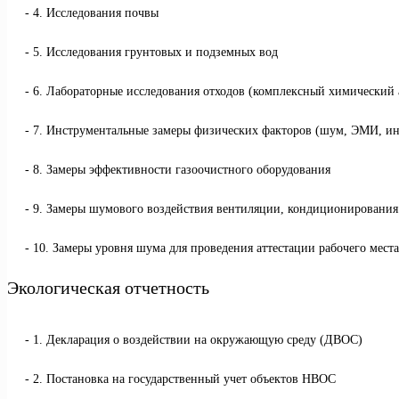
4. Исследования почвы
5. Исследования грунтовых и подземных вод
6. Лабораторные исследования отходов (комплексный химический а
7. Инструментальные замеры физических факторов (шум, ЭМИ, ин
8. Замеры эффективности газоочистного оборудования
9. Замеры шумового воздействия вентиляции, кондиционировани
10. Замеры уровня шума для проведения аттестации рабочего места
Экологическая отчетность
1. Декларация о воздействии на окружающую среду (ДВОС)
2. Постановка на государственный учет объектов НВОС