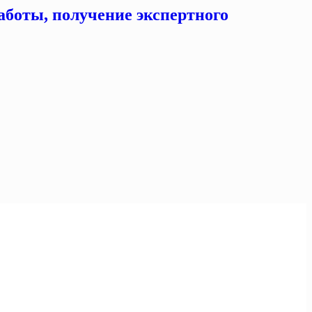
аботы, получение экспертного