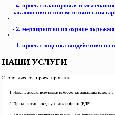
4. проект планировки и межевания
заключения о соответствии санита
2. мероприятия по охране окружающ
1. проект «оценка воздействия на
НАШИ УСЛУГИ
Экологическое проектирование
1. Инвентаризация источников выбросов загрязняющих веществ в
2. Проект нормативов допустимых выбросов (НДВ)