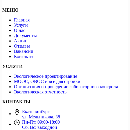
МЕНЮ
Главная
Услуги
О нас
Документы
Акции
Отзывы
Вакансии
Контакты
УСЛУГИ
Экологическое проектирование
МООС, ОВОС и все для стройки
Организация и проведение лабораторного контроля
Экологическая отчетность
КОНТАКТЫ
Екатеринбург
ул. Мельникова, 38
Пн-Пт: 09:00-18:00
Сб, Вс: выходной