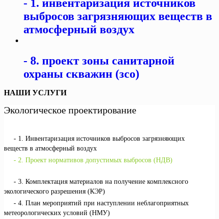
1. инвентаризация источников
выбросов загрязняющих веществ в
атмосферный воздух
8. проект зоны санитарной
охраны скважин (зсо)
НАШИ УСЛУГИ
Экологическое проектирование
1. Инвентаризация источников выбросов загрязняющих
веществ в атмосферный воздух
2. Проект нормативов допустимых выбросов (НДВ)
3. Комплектация материалов на получение комплексного
экологического разрешения (КЭР)
4. План мероприятий при наступлении неблагоприятных
метеорологических условий (НМУ)