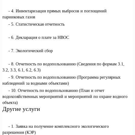
4. Инвентаризация прямых выбросов и поглощений
парниковых газов
5. Статистическая отчетность
6. Декларация о плате за НВОС
7. Экологический сбор
8. Отчетность по водопользованию (Сведения по формам 3.1,
3.2, 3.3, 6.1, 6.2, 6.3)
9. Отчетность по водопользованию (Программа регулярных
наблюдений за водными объектами)
10. Отчетность по водопользованию (План и отчет
водохозяйственных мероприятий и мероприятий по охране водного
объекта)
Другие услуги
1. Заявка на получение комплексного экологического
разрешения (КЭР)