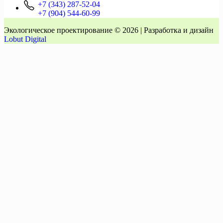
+7 (343) 287-52-04
+7 (904) 544-60-99
Экологическое проектирование © 2026 | Разработка и дизайн
Lobut Digital