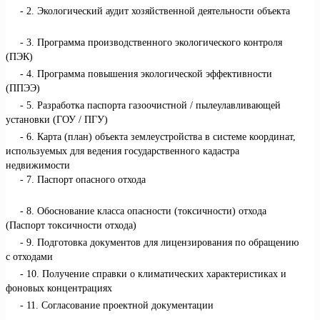
2. Экологический аудит хозяйственной деятельности объекта
3. Программа производственного экологического контроля
(ПЭК)
4. Программа повышения экологической эффективности
(ППЭЭ)
5. Разработка паспорта газоочистной / пылеулавливающей
установки (ГОУ / ПГУ)
6. Карта (план) объекта землеустройства в системе координат,
используемых для ведения государственного кадастра
недвижимости
7. Паспорт опасного отхода
8. Обоснование класса опасности (токсичности) отхода
(Паспорт токсичности отхода)
9. Подготовка документов для лицензирования по обращению
с отходами
10. Получение справки о климатических характеристиках и
фоновых концентрациях
11. Согласование проектной документации