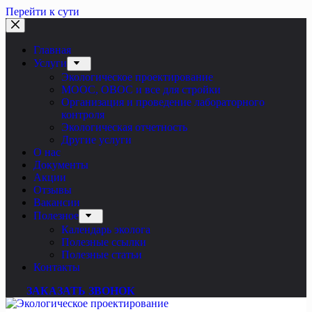
Перейти к сути
Главная
Услуги
Экологическое проектирование
МООС, ОВОС и все для стройки
Организация и проведение лабораторного
контроля
Экологическая отчетность
Другие услуги
О нас
Документы
Акции
Отзывы
Вакансии
Полезное
Календарь эколога
Полезные ссылки
Полезные статьи
Контакты
ЗАКАЗАТЬ ЗВОНОК