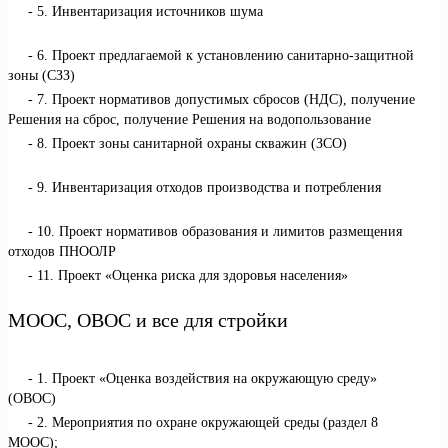
5. Инвентаризация источников шума
6. Проект предлагаемой к установлению санитарно-защитной
зоны (СЗЗ)
7. Проект нормативов допустимых сбросов (НДС), получение
Решения на сброс, получение Решения на водопользование
8. Проект зоны санитарной охраны скважин (ЗСО)
9. Инвентаризация отходов производства и потребления
10. Проект нормативов образования и лимитов размещения
отходов ПНООЛР
11. Проект «Оценка риска для здоровья населения»
МООС, ОВОС и все для стройки
1. Проект «Оценка воздействия на окружающую среду»
(ОВОС)
2. Мероприятия по охране окружающей среды (раздел 8
МООС);