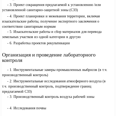
3. Проект сокращения предлагаемой к установлению /или
установленной санитарно-защитной зоны (СЗЗ)
4. Проект планировки и межевания территории, включая
изыскательские работы, получение экспертного заключения о
соответствии санитарным нормам
5. Изыскательские работы и сбор материалов для перевода
земельных участков из одной категории в другую
6. Разработка проектов рекультивации
Организация и проведение лабораторного
контроля
1. Инструментальные замеры промышленных выбросов (в т.ч.
производственный контроль)
2. Инструментальные исследования атмосферного воздуха (в
т.ч. производственный контроль, подтверждение границ
предлагаемой СЗЗ)
3. Производственный контроль воздуха рабочей зоны
4. Исследования почвы