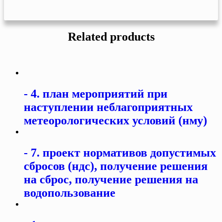
Related products
4. план мероприятий при
наступлении неблагоприятных
метеорологических условий (нму)
7. проект нормативов допустимых
сбросов (ндс), получение решения
на сброс, получение решения на
водопользование