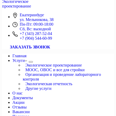
Экологическое
проектирование
Екатеринбург
ул. Мельникова, 38
Пн-Пт: 09:00-18:00
Сб, Вс: выходной
+7 (343) 287-52-04
+7 (904) 544-60-99
ЗАКАЗАТЬ ЗВОНОК
Главная
Услуги
Экологическое проектирование
МООС, ОВОС и все для стройки
Организация и проведение лабораторного
контроля
Экологическая отчетность
Другие услуги
О нас
Документы
Акции
Отзывы
Вакансии