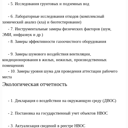
5. Исследования грунтовых и подземных вод
6. Лабораторные исследования отходов (комплексный
химический анализ (кха) и биотестирование)
7. Инструментальные замеры физических факторов (шум,
ЭМИ, инфразвук и др.)
8. Замеры эффективности газоочистного оборудования
9. Замеры шумового воздействия вентиляции,
кондиционирования в жилых, нежилых, производственных
помещениях
10. Замеры уровня шума для проведения аттестации рабочего
места
Экологическая отчетность
1. Декларация о воздействии на окружающую среду (ДВОС)
2. Постановка на государственный учет объектов НВОС
3. Актуализация сведений в реестре НВОС