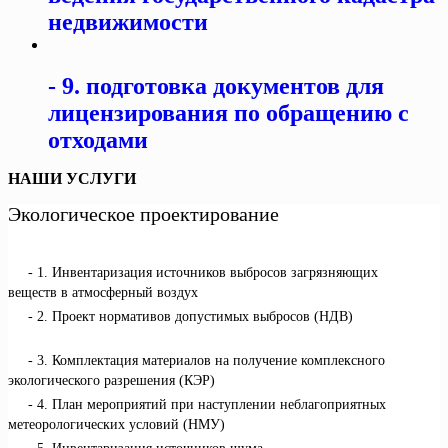
недвижимости
9. подготовка документов для
лицензирования по обращению с
отходами
НАШИ УСЛУГИ
Экологическое проектирование
1. Инвентаризация источников выбросов загрязняющих
веществ в атмосферный воздух
2. Проект нормативов допустимых выбросов (НДВ)
3. Комплектация материалов на получение комплексного
экологического разрешения (КЭР)
4. План мероприятий при наступлении неблагоприятных
метеорологических условий (НМУ)