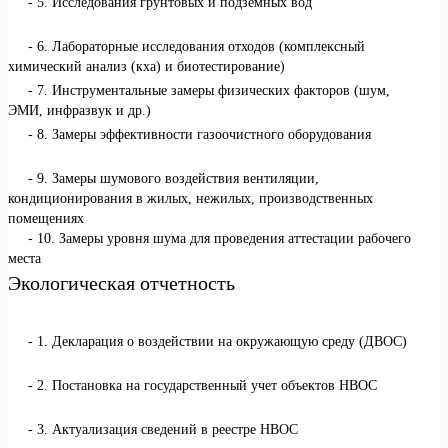
5. Исследования грунтовых и подземных вод
6. Лабораторные исследования отходов (комплексный
химический анализ (кха) и биотестирование)
7. Инструментальные замеры физических факторов (шум,
ЭМИ, инфразвук и др.)
8. Замеры эффективности газоочистного оборудования
9. Замеры шумового воздействия вентиляции,
кондиционирования в жилых, нежилых, производственных
помещениях
10. Замеры уровня шума для проведения аттестации рабочего
места
Экологическая отчетность
1. Декларация о воздействии на окружающую среду (ДВОС)
2. Постановка на государственный учет объектов НВОС
3. Актуализация сведений в реестре НВОС