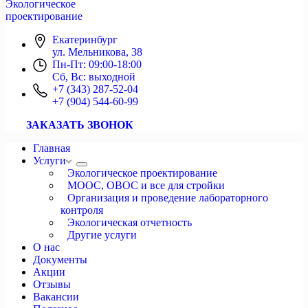
Экологическое
проектирование
Екатеринбург
ул. Мельникова, 38
Пн-Пт: 09:00-18:00
Сб, Вс: выходной
+7 (343) 287-52-04
+7 (904) 544-60-99
ЗАКАЗАТЬ ЗВОНОК
Главная
Услуги
Экологическое проектирование
МООС, ОВОС и все для стройки
Организация и проведение лабораторного
контроля
Экологическая отчетность
Другие услуги
О нас
Документы
Акции
Отзывы
Вакансии