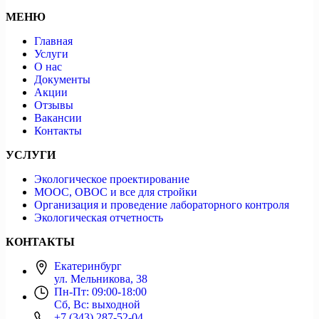
МЕНЮ
Главная
Услуги
О нас
Документы
Акции
Отзывы
Вакансии
Контакты
УСЛУГИ
Экологическое проектирование
МООС, ОВОС и все для стройки
Организация и проведение лабораторного контроля
Экологическая отчетность
КОНТАКТЫ
Екатеринбург
ул. Мельникова, 38
Пн-Пт: 09:00-18:00
Сб, Вс: выходной
+7 (343) 287-52-04