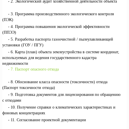
2. Экологический аудит хозяйственной деятельности объекта
3. Программа производственного экологического контроля
(ПЭК)
4. Программа повышения экологической эффективности
(ППЭЭ)
5. Разработка паспорта газоочистной / пылеулавливающей
установки (ГОУ / ПГУ)
6. Карта (план) объекта землеустройства в системе координат,
используемых для ведения государственного кадастра
недвижимости
7. Паспорт опасного отхода
8. Обоснование класса опасности (токсичности) отхода
(Паспорт токсичности отхода)
9. Подготовка документов для лицензирования по обращению
с отходами
10. Получение справки о климатических характеристиках и
фоновых концентрациях
11. Согласование проектной документации