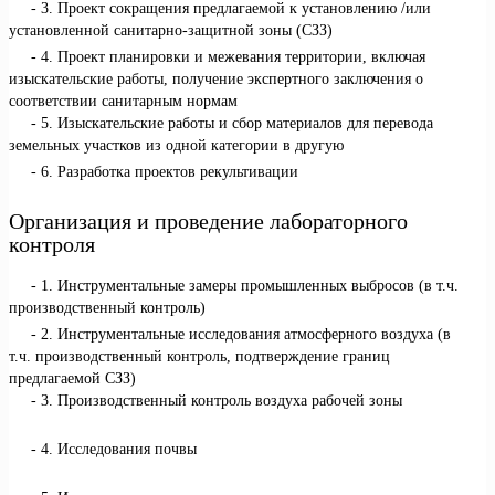
3. Проект сокращения предлагаемой к установлению /или
установленной санитарно-защитной зоны (СЗЗ)
4. Проект планировки и межевания территории, включая
изыскательские работы, получение экспертного заключения о
соответствии санитарным нормам
5. Изыскательские работы и сбор материалов для перевода
земельных участков из одной категории в другую
6. Разработка проектов рекультивации
Организация и проведение лабораторного
контроля
1. Инструментальные замеры промышленных выбросов (в т.ч.
производственный контроль)
2. Инструментальные исследования атмосферного воздуха (в
т.ч. производственный контроль, подтверждение границ
предлагаемой СЗЗ)
3. Производственный контроль воздуха рабочей зоны
4. Исследования почвы