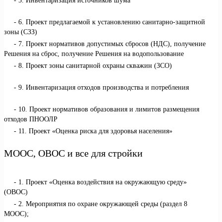
5. Инвентаризация источников шума
6. Проект предлагаемой к установлению санитарно-защитной
зоны (СЗЗ)
7. Проект нормативов допустимых сбросов (НДС), получение
Решения на сброс, получение Решения на водопользование
8. Проект зоны санитарной охраны скважин (ЗСО)
9. Инвентаризация отходов производства и потребления
10. Проект нормативов образования и лимитов размещения
отходов ПНООЛР
11. Проект «Оценка риска для здоровья населения»
МООС, ОВОС и все для стройки
1. Проект «Оценка воздействия на окружающую среду»
(ОВОС)
2. Мероприятия по охране окружающей среды (раздел 8
МООС);