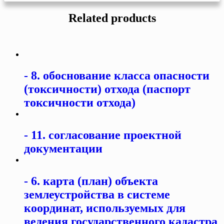
Related products
8. обоснование класса опасности
(токсичности) отхода (паспорт
токсичности отхода)
11. согласование проектной
документации
6. карта (план) объекта
землеустройства в системе
координат, используемых для
ведения государственного кадастра