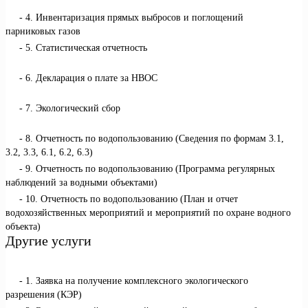
4. Инвентаризация прямых выбросов и поглощений
парниковых газов
5. Статистическая отчетность
6. Декларация о плате за НВОС
7. Экологический сбор
8. Отчетность по водопользованию (Сведения по формам 3.1,
3.2, 3.3, 6.1, 6.2, 6.3)
9. Отчетность по водопользованию (Программа регулярных
наблюдений за водными объектами)
10. Отчетность по водопользованию (План и отчет
водохозяйственных мероприятий и мероприятий по охране водного
объекта)
Другие услуги
1. Заявка на получение комплексного экологического
разрешения (КЭР)