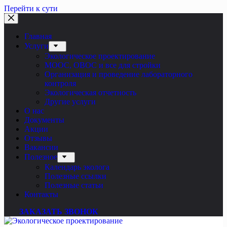
Перейти к сути
Главная
Услуги
Экологическое проектирование
МООС, ОВОС и все для стройки
Организация и проведение лабораторного
контроля
Экологическая отчетность
Другие услуги
О нас
Документы
Акции
Отзывы
Вакансии
Полезное
Календарь эколога
Полезные ссылки
Полезные статьи
Контакты
ЗАКАЗАТЬ ЗВОНОК