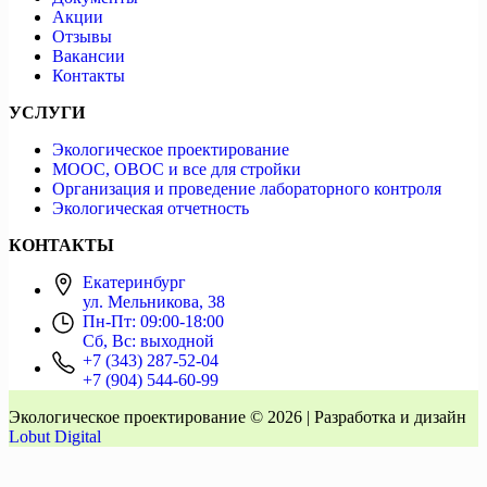
Акции
Отзывы
Вакансии
Контакты
УСЛУГИ
Экологическое проектирование
МООС, ОВОС и все для стройки
Организация и проведение лабораторного контроля
Экологическая отчетность
КОНТАКТЫ
Екатеринбург
ул. Мельникова, 38
Пн-Пт: 09:00-18:00
Сб, Вс: выходной
+7 (343) 287-52-04
+7 (904) 544-60-99
Экологическое проектирование © 2026 | Разработка и дизайн
Lobut Digital