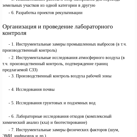
земельных участков из одной категории в другую
6. Разработка проектов рекультивации
Организация и проведение лабораторного
контроля
1. Инструментальные замеры промышленных выбросов (в т.ч.
производственный контроль)
2. Инструментальные исследования атмосферного воздуха (в
т.ч. производственный контроль, подтверждение границ
предлагаемой СЗЗ)
3. Производственный контроль воздуха рабочей зоны
4. Исследования почвы
5. Исследования грунтовых и подземных вод
6. Лабораторные исследования отходов (комплексный
химический анализ (кха) и биотестирование)
7. Инструментальные замеры физических факторов (шум,
ЭМИ, инфразвук и др.)