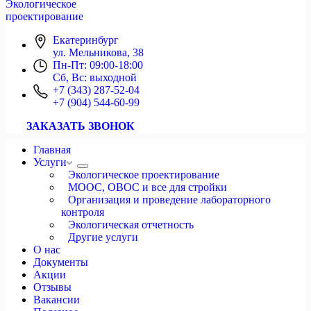
Экологическое
проектирование
Екатеринбург
ул. Мельникова, 38
Пн-Пт: 09:00-18:00
Сб, Вс: выходной
+7 (343) 287-52-04
+7 (904) 544-60-99
ЗАКАЗАТЬ ЗВОНОК
Главная
Услуги
Экологическое проектирование
МООС, ОВОС и все для стройки
Организация и проведение лабораторного
контроля
Экологическая отчетность
Другие услуги
О нас
Документы
Акции
Отзывы
Вакансии