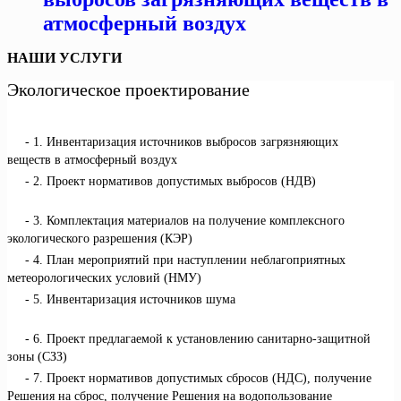
атмосферный воздух
НАШИ УСЛУГИ
Экологическое проектирование
1. Инвентаризация источников выбросов загрязняющих
веществ в атмосферный воздух
2. Проект нормативов допустимых выбросов (НДВ)
3. Комплектация материалов на получение комплексного
экологического разрешения (КЭР)
4. План мероприятий при наступлении неблагоприятных
метеорологических условий (НМУ)
5. Инвентаризация источников шума
6. Проект предлагаемой к установлению санитарно-защитной
зоны (СЗЗ)
7. Проект нормативов допустимых сбросов (НДС), получение
Решения на сброс, получение Решения на водопользование