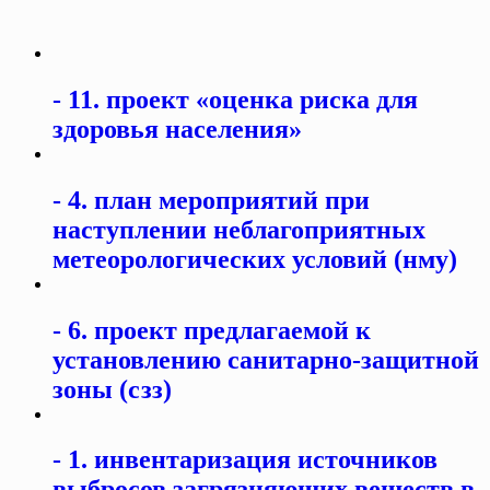
11. проект «оценка риска для
здоровья населения»
4. план мероприятий при
наступлении неблагоприятных
метеорологических условий (нму)
6. проект предлагаемой к
установлению санитарно-защитной
зоны (сзз)
1. инвентаризация источников
выбросов загрязняющих веществ в