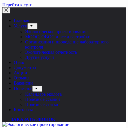
Перейти к сути
Главная
Услуги
Экологическое проектирование
МООС, ОВОС и все для стройки
Организация и проведение лабораторного
контроля
Экологическая отчетность
Другие услуги
О нас
Документы
Акции
Отзывы
Вакансии
Полезное
Календарь эколога
Полезные ссылки
Полезные статьи
Контакты
ЗАКАЗАТЬ ЗВОНОК