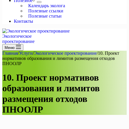
Полезное
Календарь эколога
Полезные ссылки
Полезные статьи
Контакты
Экологическое
проектирование
Меню
Главная
/
Услуги
/
Экологическое проектирование
/
10. Проект
нормативов образования и лимитов размещения отходов
ПНООЛР
10. Проект нормативов
образования и лимитов
размещения отходов
ПНООЛР