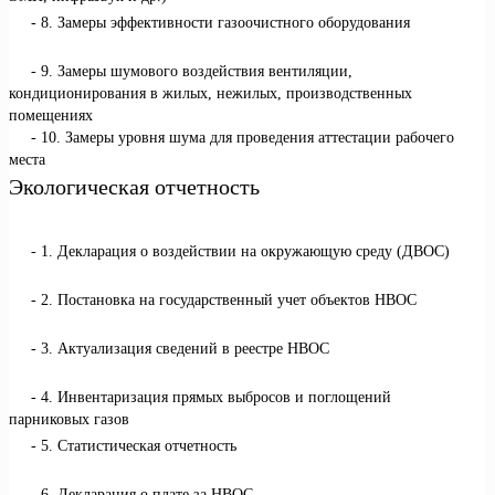
8. Замеры эффективности газоочистного оборудования
9. Замеры шумового воздействия вентиляции,
кондиционирования в жилых, нежилых, производственных
помещениях
10. Замеры уровня шума для проведения аттестации рабочего
места
Экологическая отчетность
1. Декларация о воздействии на окружающую среду (ДВОС)
2. Постановка на государственный учет объектов НВОС
3. Актуализация сведений в реестре НВОС
4. Инвентаризация прямых выбросов и поглощений
парниковых газов
5. Статистическая отчетность
6. Декларация о плате за НВОС