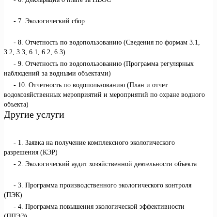
7. Экологический сбор
8. Отчетность по водопользованию (Сведения по формам 3.1,
3.2, 3.3, 6.1, 6.2, 6.3)
9. Отчетность по водопользованию (Программа регулярных
наблюдений за водными объектами)
10. Отчетность по водопользованию (План и отчет
водохозяйственных мероприятий и мероприятий по охране водного
объекта)
Другие услуги
1. Заявка на получение комплексного экологического
разрешения (КЭР)
2. Экологический аудит хозяйственной деятельности объекта
3. Программа производственного экологического контроля
(ПЭК)
4. Программа повышения экологической эффективности
(ППЭЭ)