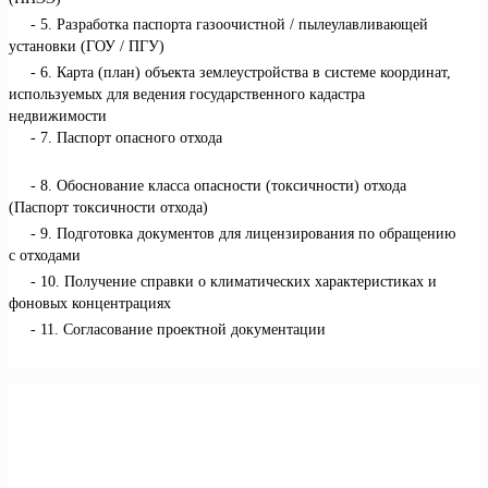
5. Разработка паспорта газоочистной / пылеулавливающей
установки (ГОУ / ПГУ)
6. Карта (план) объекта землеустройства в системе координат,
используемых для ведения государственного кадастра
недвижимости
7. Паспорт опасного отхода
8. Обоснование класса опасности (токсичности) отхода
(Паспорт токсичности отхода)
9. Подготовка документов для лицензирования по обращению
с отходами
10. Получение справки о климатических характеристиках и
фоновых концентрациях
11. Согласование проектной документации