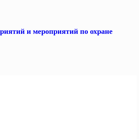
приятий и мероприятий по охране