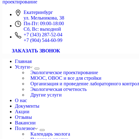
проектирование
Екатеринбург
ул. Мельникова, 38
Пн-Пт: 09:00-18:00
Сб, Вс: выходной
+7 (343) 287-52-04
+7 (904) 544-60-99
ЗАКАЗАТЬ ЗВОНОК
Главная
Услуги
Экологическое проектирование
МООС, ОВОС и все для стройки
Организация и проведение лабораторного контро
Экологическая отчетность
Другие услуги
О нас
Документы
Акции
Отзывы
Вакансии
Полезное
Календарь эколога