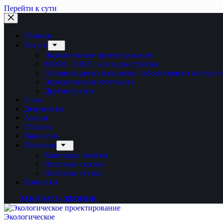
Перейти к сути
Главная
Услуги
Экологическое проектирование
МООС, ОВОС и все для стройки
Организация и проведение лабораторного контроля
Экологическая отчетность
Другие услуги
О нас
Документы
Акции
Отзывы
Вакансии
Полезное
Календарь эколога
Полезные ссылки
Полезные статьи
Контакты
ЗАКАЗАТЬ ЗВОНОК
Экологическое