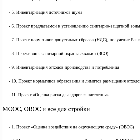
5. Инвентаризация источников шума
6. Проект предлагаемой к установлению санитарно-защитной зоны
7. Проект нормативов допустимых сбросов (НДС), получение Реше
8. Проект зоны санитарной охраны скважин (ЗСО)
9. Инвентаризация отходов производства и потребления
10. Проект нормативов образования и лимитов размещения отхо
11. Проект «Оценка риска для здоровья населения»
МООС, ОВОС и все для стройки
1. Проект «Оценка воздействия на окружающую среду» (ОВОС)