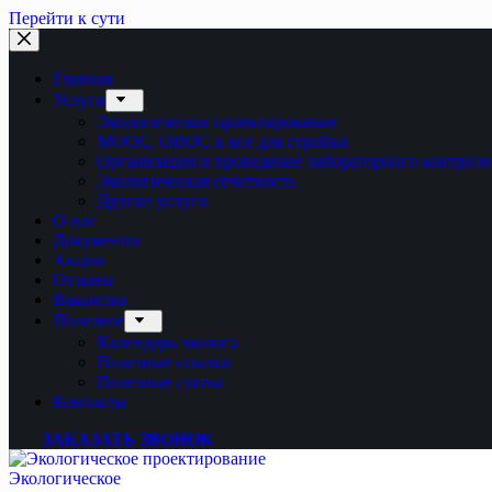
Перейти к сути
Главная
Услуги
Экологическое проектирование
МООС, ОВОС и все для стройки
Организация и проведение лабораторного контроля
Экологическая отчетность
Другие услуги
О нас
Документы
Акции
Отзывы
Вакансии
Полезное
Календарь эколога
Полезные ссылки
Полезные статьи
Контакты
ЗАКАЗАТЬ ЗВОНОК
Экологическое