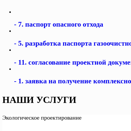
7. паспорт опасного отхода
5. разработка паспорта газоочистн
11. согласование проектной докум
1. заявка на получение комплексно
НАШИ УСЛУГИ
Экологическое проектирование