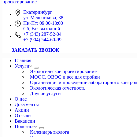
проектирование
Екатеринбург
ул. Мельникова, 38
Пн-Пт: 09:00-18:00
Сб, Вс: выходной
+7 (343) 287-52-04
+7 (904) 544-60-99
ЗАКАЗАТЬ ЗВОНОК
Главная
Услуги
Экологическое проектирование
МООС, ОВОС и все для стройки
Организация и проведение лабораторного контро
Экологическая отчетность
Другие услуги
О нас
Документы
Акции
Отзывы
Вакансии
Полезное
Календарь эколога