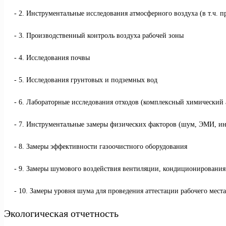
2. Инструментальные исследования атмосферного воздуха (в т.ч. 
3. Производственный контроль воздуха рабочей зоны
4. Исследования почвы
5. Исследования грунтовых и подземных вод
6. Лабораторные исследования отходов (комплексный химический а
7. Инструментальные замеры физических факторов (шум, ЭМИ, ин
8. Замеры эффективности газоочистного оборудования
9. Замеры шумового воздействия вентиляции, кондиционировани
10. Замеры уровня шума для проведения аттестации рабочего места
Экологическая отчетность