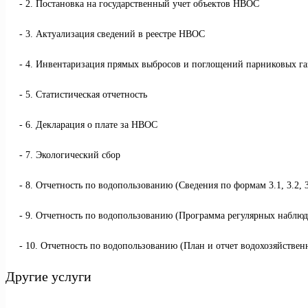
2. Постановка на государственный учет объектов НВОС
3. Актуализация сведений в реестре НВОС
4. Инвентаризация прямых выбросов и поглощений парниковых га
5. Статистическая отчетность
6. Декларация о плате за НВОС
7. Экологический сбор
8. Отчетность по водопользованию (Сведения по формам 3.1, 3.2, 3.3
9. Отчетность по водопользованию (Программа регулярных наблю
10. Отчетность по водопользованию (План и отчет водохозяйстве
Другие услуги