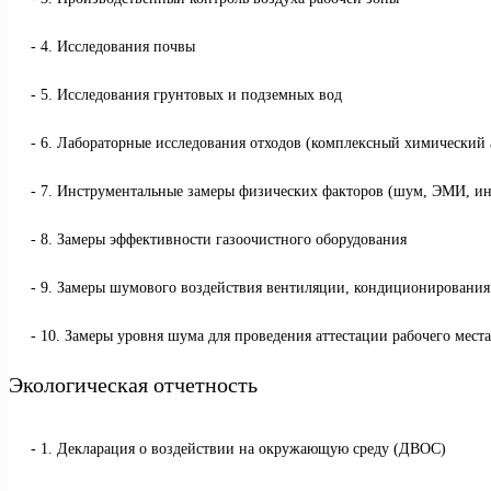
4. Исследования почвы
5. Исследования грунтовых и подземных вод
6. Лабораторные исследования отходов (комплексный химический а
7. Инструментальные замеры физических факторов (шум, ЭМИ, ин
8. Замеры эффективности газоочистного оборудования
9. Замеры шумового воздействия вентиляции, кондиционировани
10. Замеры уровня шума для проведения аттестации рабочего места
Экологическая отчетность
1. Декларация о воздействии на окружающую среду (ДВОС)