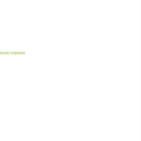
арным нормам