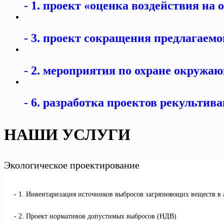
1. проект «оценка воздействия на
3. проект сокращения предлагаемо
2. мероприятия по охране окружающ
6. разработка проектов рекультив
НАШИ УСЛУГИ
Экологическое проектирование
1. Инвентаризация источников выбросов загрязняющих веществ в
2. Проект нормативов допустимых выбросов (НДВ)