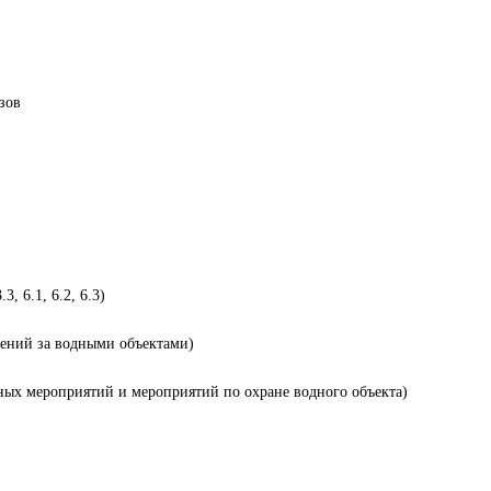
зов
, 6.1, 6.2, 6.3)
дений за водными объектами)
нных мероприятий и мероприятий по охране водного объекта)