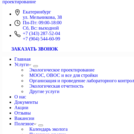
проектирование
Екатеринбург
ул. Мельникова, 38
Пн-Пт: 09:00-18:00
Сб, Вс: выходной
+7 (343) 287-52-04
+7 (904) 544-60-99
ЗАКАЗАТЬ ЗВОНОК
Главная
Услуги
Экологическое проектирование
МООС, ОВОС и все для стройки
Организация и проведение лабораторного контро
Экологическая отчетность
Другие услуги
О нас
Документы
Акции
Отзывы
Вакансии
Полезное
Календарь эколога