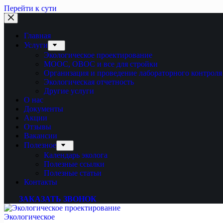
Перейти к сути
Главная
Услуги
Экологическое проектирование
МООС, ОВОС и все для стройки
Организация и проведение лабораторного контроля
Экологическая отчетность
Другие услуги
О нас
Документы
Акции
Отзывы
Вакансии
Полезное
Календарь эколога
Полезные ссылки
Полезные статьи
Контакты
ЗАКАЗАТЬ ЗВОНОК
Экологическое